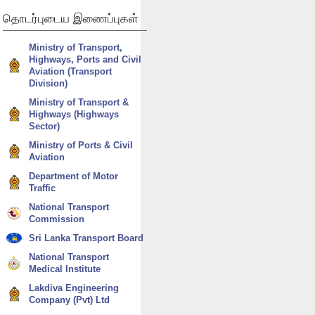
தொடர்புடைய
இணைப்புகள்
Ministry of Transport,
Highways, Ports and Civil
Aviation (Transport
Division)
Ministry of Transport &
Highways (Highways
Sector)
Ministry of Ports & Civil
Aviation
Department of Motor
Traffic
National Transport
Commission
Sri Lanka Transport Board
National Transport
Medical Institute
Lakdiva Engineering
Company (Pvt) Ltd