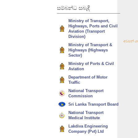
සම්බන්ධ
සබැඳි
Ministry of Transport,
Highways, Ports and Civil
Aviation (Transport
Division)
අවසන් යා
Ministry of Transport &
Highways (Highways
Sector)
Ministry of Ports & Civil
Aviation
Department of Motor
Traffic
National Transport
Commission
Sri Lanka Transport Board
National Transport
Medical Institute
Lakdiva Engineering
Company (Pvt) Ltd